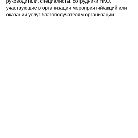
руководители, специалисты, сотрудники НКО,
участвующие в организации мероприятий/акций или
оказании услуг благополучателям организации.