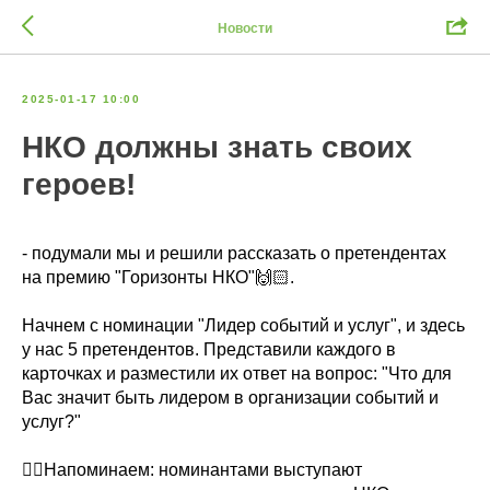
Новости
2025-01-17 10:00
НКО должны знать своих
героев!
- подумали мы и решили рассказать о претендентах
на премию "Горизонты НКО"🙌🏻.
Начнем с номинации "Лидер событий и услуг", и здесь
у нас 5 претендентов. Представили каждого в
карточках и разместили их ответ на вопрос: "Что для
Вас значит быть лидером в организации событий и
услуг?"
👉🏻Напоминаем: номинантами выступают