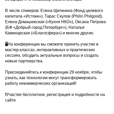
В числе спикеров: Елена Щетинина (Фонд целевого
капитала «Истоки»), Тарас Скулов (Philin Philgood),
Елена Домашевская («Кухня НКО»), Оксана Петрова
(БФ «Добрый город Петербург»), Наталья
Каминарская («Благосфера») и многие другие.
🖥На конференции вы сможете принять участие в
мастер-классах, интерактивных и практических
сессиях, обсудить актуальные вопросы и создать
новые партнерства.
Присоединяйтесь к конференции 29 ноября, чтобы
узнать, как технологии могут трансформировать
работу некоммерческих организаций!
❗️Участие бесплатное, регистрация и подробности
на
сайте