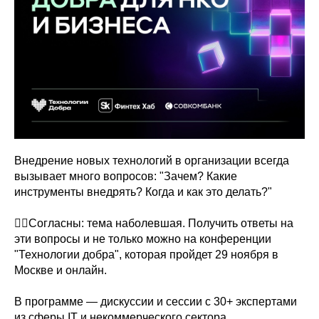
Внедрение новых технологий в организации всегда
вызывает много вопросов: "Зачем? Какие
инструменты внедрять? Когда и как это делать?"
👉🏻Согласны: тема наболевшая. Получить ответы на
эти вопросы и не только можно на конференции
"Технологии добра", которая пройдет 29 ноября в
Москве и онлайн.
В программе — дискуссии и сессии с 30+ экспертами
из сферы IT и некоммерческого сектора.