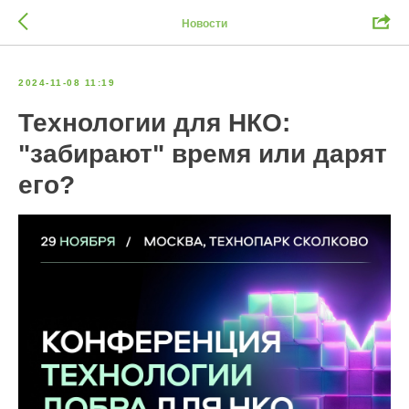
Новости
2024-11-08 11:19
Технологии для НКО:
"забирают" время или дарят
его?