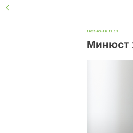
2025-03-28 11:19
Минюст 