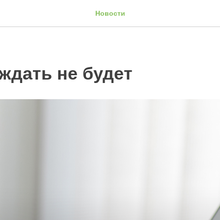
Новости
ждать не будет