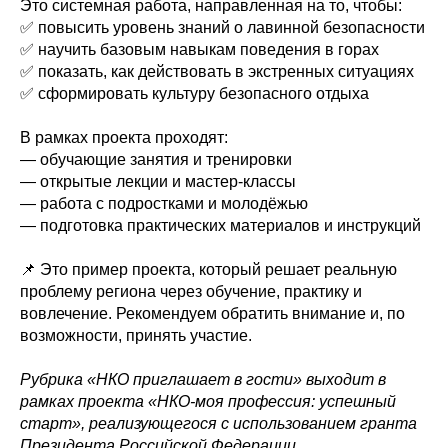
Это системная работа, направленная на то, чтобы:
✅ повысить уровень знаний о лавинной безопасности
✅ научить базовым навыкам поведения в горах
✅ показать, как действовать в экстренных ситуациях
✅ сформировать культуру безопасного отдыха
В рамках проекта проходят:
— обучающие занятия и тренировки
— открытые лекции и мастер-классы
— работа с подростками и молодёжью
— подготовка практических материалов и инструкций
📌 Это пример проекта, который решает реальную
проблему региона через обучение, практику и
вовлечение. Рекомендуем обратить внимание и, по
возможности, принять участие.
Рубрика «НКО приглашает в гости» выходит в
рамках проекта «НКО-моя профессия: успешный
старт», реализующегося с использованием гранта
Президента Российской Федерации,