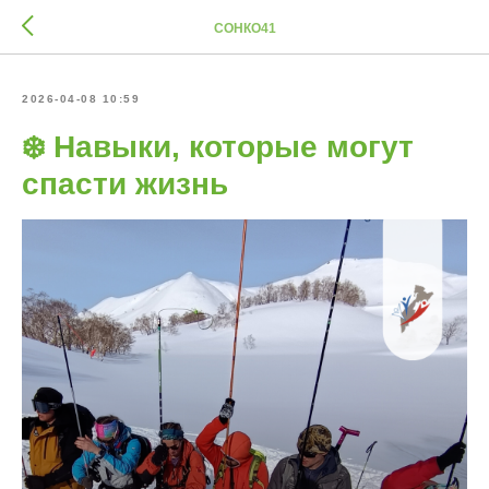
СОНКО41
2026-04-08 10:59
❄️ Навыки, которые могут
спасти жизнь