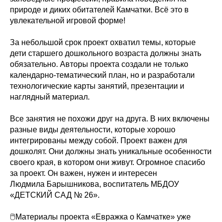
природе и диких обитателей Камчатки. Всё это в
увлекательной игровой форме!
За небольшой срок проект охватил темы, которые
дети старшего дошкольного возраста должны знать
обязательно. Авторы проекта создали не только
календарно-тематический план, но и разработали
технологические карты занятий, презентации и
наглядный материал.
Все занятия не похожи друг на друга. В них включены
разные виды деятельности, которые хорошо
интегрированы между собой. Проект важен для
дошколят. Они должны знать уникальные особенности
своего края, в котором они живут. Огромное спасибо
за проект. Он важен, нужен и интересен
Людмила Барышникова, воспитатель МБДОУ
«ДЕТСКИЙ САД № 26».
🖱Материалы проекта «Евражка о Камчатке» уже