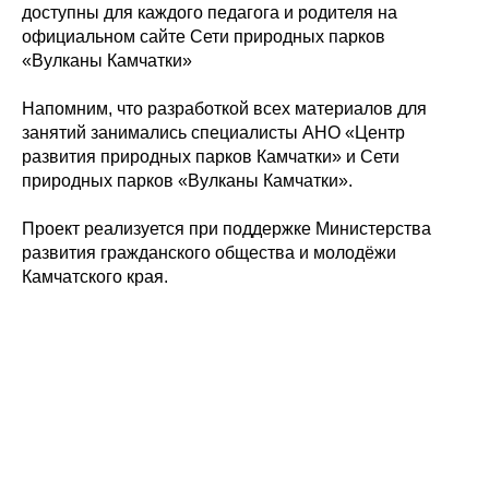
доступны для каждого педагога и родителя на
официальном
сайте Сети природных парков
«Вулканы Камчатки»
Напомним, что разработкой всех материалов для
занятий занимались специалисты АНО «Центр
развития природных парков Камчатки» и Сети
природных парков «Вулканы Камчатки».
Проект реализуется при поддержке Министерства
развития гражданского общества и молодёжи
Камчатского края.