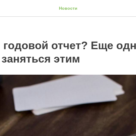
Новости
 годовой отчет? Еще од
 заняться этим