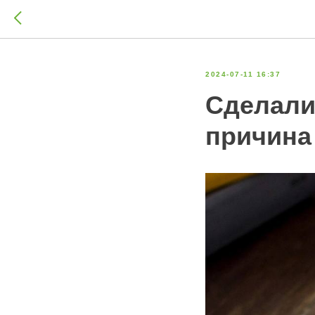
2024-07-11 16:37
Сделали
причина