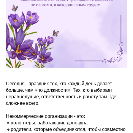
Сегодня - праздник тех, кто каждый день делает
больше, чем «по должности». Тех, кто выбирает
неравнодушие, ответственность и работу там, где
сложнее всего.
Некоммерческие организации - это:
🔹волонтёры, работающие допоздна
🔹родители, которые объединяются, чтобы совместно