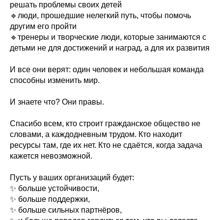
решать проблемы своих детей
🔹люди, прошедшие нелегкий путь, чтобы помочь
другим его пройти
🔹тренеры и творческие люди, которые занимаются с
детьми не для достижений и наград, а для их развития
И все они верят: один человек и небольшая команда
способны изменить мир.
И знаете что? Они правы.
Спасибо всем, кто строит гражданское общество не
словами, а каждодневным трудом. Кто находит
ресурсы там, где их нет. Кто не сдаётся, когда задача
кажется невозможной.
Пусть у ваших организаций будет:
✨ больше устойчивости,
✨ больше поддержки,
✨ больше сильных партнёров,