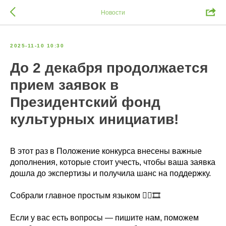
Новости
2025-11-10 10:30
До 2 декабря продолжается
прием заявок в
Президентский фонд
культурных инициатив!
В этот раз в Положение конкурса внесены важные
дополнения, которые стоит учесть, чтобы ваша заявка
дошла до экспертизы и получила шанс на поддержку.
Собрали главное простым языком 👉🏻🎞
Если у вас есть вопросы — пишите нам, поможем