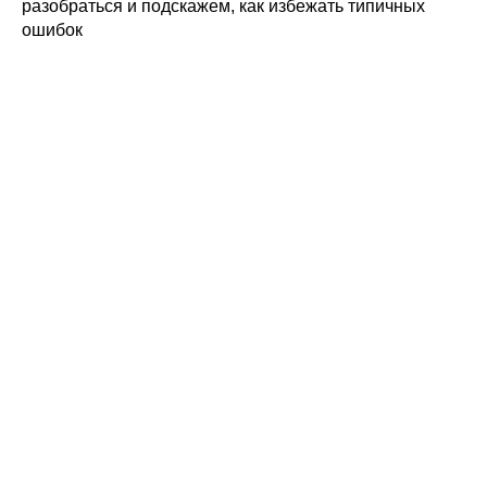
разобраться и подскажем, как избежать типичных
ошибок