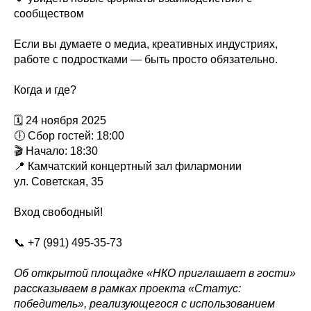
сообществом
Если вы думаете о медиа, креативных индустриях,
работе с подростками — быть просто обязательно.
Когда и где?
🗓 24 ноября 2025
🕕 Сбор гостей: 18:00
🎬 Начало: 18:30
📍 Камчатский концертный зал филармонии
ул. Советская, 35
Вход свободный!
📞 +7 (991) 495-35-73
Об открытой площадке «НКО приглашает в гости»
рассказываем в рамках проекта «Статус:
победитель», реализующегося с использованием