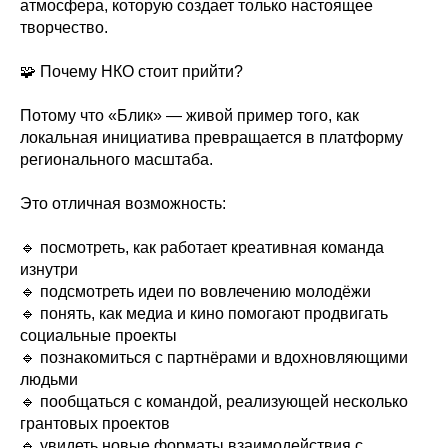
атмосфера, которую создает только настоящее
творчество.
🧩 Почему НКО стоит прийти?
Потому что «Блик» — живой пример того, как
локальная инициатива превращается в платформу
регионального масштаба.
Это отличная возможность:
🔹 посмотреть, как работает креативная команда
изнутри
🔹 подсмотреть идеи по вовлечению молодёжи
🔹 понять, как медиа и кино помогают продвигать
социальные проекты
🔹 познакомиться с партнёрами и вдохновляющими
людьми
🔹 пообщаться с командой, реализующей несколько
грантовых проектов
🔹 увидеть новые форматы взаимодействия с