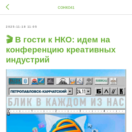
СОНКО41
2025-11-18 11:05
🎬 В гости к НКО: идем на
конференцию креативных
индустрий