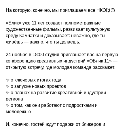
На которую, конечно, мы приглашаем все НКО🙌🏻
«Блик» уже 11 лет создает полнометражные
художественные фильмы, развивает культурную
среду Камчатки и доказывает: неважно, где ты
живёшь — важно, что ты делаешь.
24 ноября в 18:00 студия приглашает вас на первую
конференцию креативных индустрий «ОБлик 11» —
открытую встречу, где молодая команда расскажет:
✨ о ключевых итогах года
✨ о запуске новых проектов
✨ о планах на развитие креативной индустрии
региона
✨ о том, как они работают с подростками и
молодёжью
И, конечно, гостей ждут подарки от бликеров и