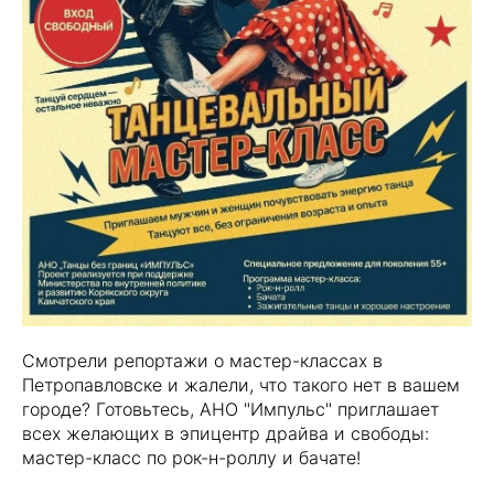
Смотрели репортажи о мастер-классах в
Петропавловске и жалели, что такого нет в вашем
городе? Готовьтесь, АНО "Импульс" приглашает
всех желающих в эпицентр драйва и свободы:
мастер-класс по рок-н-роллу и бачате!