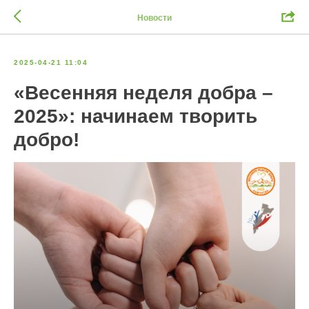
Новости
2025-04-21 11:04
«Весенняя неделя добра –
2025»: начинаем творить
добро!