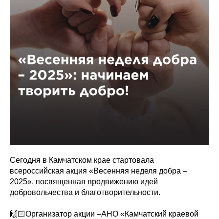
Сегодня в Камчатском крае стартовала
всероссийская акция «Весенняя неделя добра –
2025», посвященная продвижению идей
добровольчества и благотворительности.
🙌🏻Организатор акции –АНО «Камчатский краевой