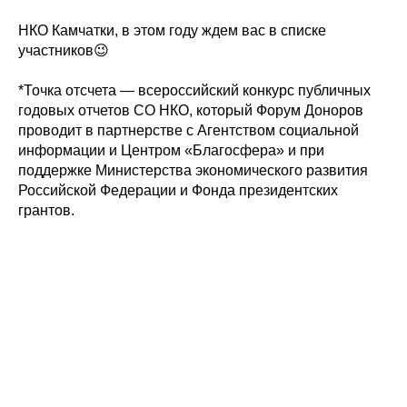
⠀
НКО Камчатки, в этом году ждем вас в списке
участников😉
⠀
*Точка отсчета — всероссийский конкурс публичных
годовых отчетов СО НКО, который Форум Доноров
проводит в партнерстве с Агентством социальной
информации и Центром «Благосфера» и при
поддержке Министерства экономического развития
Российской Федерации и Фонда президентских
грантов.
Tilda
Made on