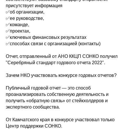
присутствует информация
✅об организации,
✅ее руководстве,
✅команде,
✅проектах,
✅ключевых финансовых результатах
✅способах связи с организацией (контакты)
⠀
Отчет, отправленный от АНО ККЦП СОНКО получил
"Серебряный стандарт годового отчета 2022".
⠀
Зачем НКО участвовать конкурсе годовых отчетов?
⠀
Публичный годовой отчет — это способ
проанализировать собственную деятельность и
получить «обратную связь» от стейкхолдеров и
экспертного сообщества.
⠀
От Камчатского края в конкурсе участвовал только
Центр поддержки СОНКО.