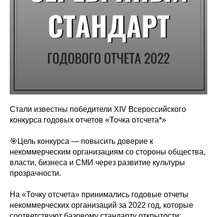
Стали известны победители XIV Всероссийского
конкурса годовых отчетов «Точка отсчета*»
⠀
🎯Цель конкурса — повысить доверие к
некоммерческим организациям со стороны общества,
власти, бизнеса и СМИ через развитие культуры
прозрачности.
⠀
На «Точку отсчета» принимались годовые отчеты
некоммерческих организаций за 2022 год, которые
соответствуют базовому стандарту открытости: