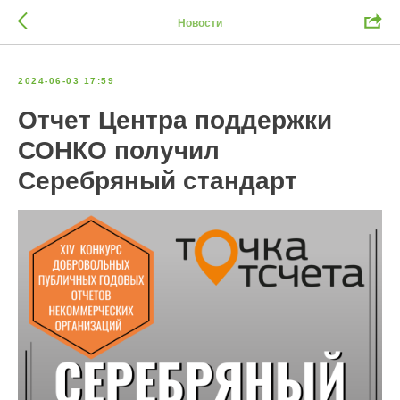
Новости
2024-06-03 17:59
Отчет Центра поддержки
СОНКО получил
Серебряный стандарт