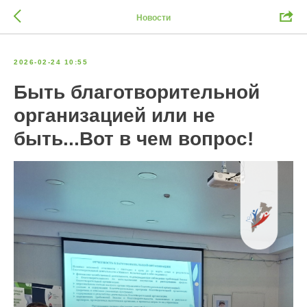
Новости
2026-02-24 10:55
Быть благотворительной
организацией или не
быть...Вот в чем вопрос!