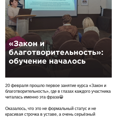
20 февраля прошло первое занятие курса «Закон и
благотворительность», где в глазах каждого участника
читалась именно эта фраза😀
Оказалось, что это не формальный статус и не
красивая строчка в уставе, а очень серьёзный