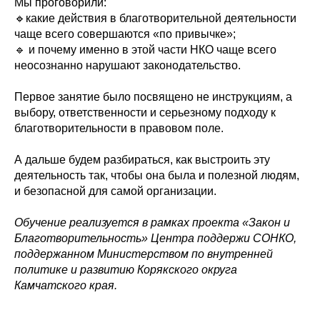
Мы проговорили:
🔹какие действия в благотворительной деятельности
чаще всего совершаются «по привычке»;
🔹 и почему именно в этой части НКО чаще всего
неосознанно нарушают законодательство.
Первое занятие было посвящено не инструкциям, а
выбору, ответственности и серьезному подходу к
благотворительности в правовом поле.
А дальше будем разбираться, как выстроить эту
деятельность так, чтобы она была и полезной людям,
и безопасной для самой организации.
Обучение реализуется в рамках проекта «Закон и
Благотворительность» Центра поддержи СОНКО,
поддержанном Министерством по внутренней
политике и развитию Корякского округа
Камчатского края.