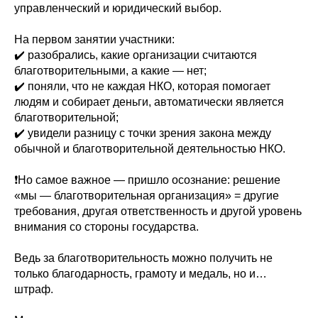
управленческий и юридический выбор.
На первом занятии участники:
✔️ разобрались, какие организации считаются
благотворительными, а какие — нет;
✔️ поняли, что не каждая НКО, которая помогает
людям и собирает деньги, автоматически является
благотворительной;
✔️ увидели разницу с точки зрения закона между
обычной и благотворительной деятельностью НКО.
❗️Но самое важное — пришло осознание: решение
«мы — благотворительная организация» = другие
требования, другая ответственность и другой уровень
внимания со стороны государства.
Ведь за благотворительность можно получить не
только благодарность, грамоту и медаль, но и…
штраф.