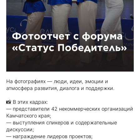
На фотографиях — люди, идеи, эмоции и
атмосфера развития, диалога и поддержки.
📸 В этих кадрах:
— представители 42 некоммерческих организаций
Камчатского края;
— выступления спикеров и содержательные
дискуссии;
— награждение лидеров проектов;