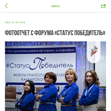
Новости
2025-12-18 14:05
Фотоотчет с форума «Статус Победитель»