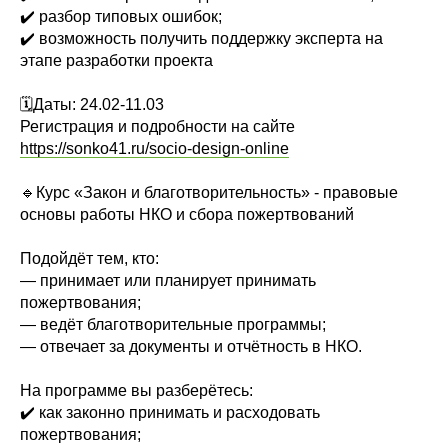
✔️ разбор типовых ошибок;
✔️ возможность получить поддержку эксперта на
этапе разработки проекта
🗓Даты: 24.02-11.03
Регистрация и подробности на сайте
https://sonko41.ru/socio-design-online
🔹Курс «Закон и благотворительность» - правовые
основы работы НКО и сбора пожертвований
Подойдёт тем, кто:
— принимает или планирует принимать
пожертвования;
— ведёт благотворительные программы;
— отвечает за документы и отчётность в НКО.
На программе вы разберётесь:
✔️ как законно принимать и расходовать
пожертвования;