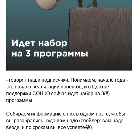
- говорят наши подписчики. Понимаем, начало года -
это начало реализации проектов, и в Центре
поддержки СОНКО сейчас идет набор на 3(!!)
программы.
Собираем информацию о них в одном посте, чтобы
вы разобрались, куда вам надо (спойлер: вам надо
везде, и по срокам вы все успеете😀)