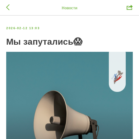
Новости
2026-02-12 13:03
Мы запутались😱