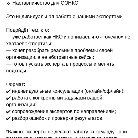
🔹 Наставничество для СОНКО
Это индивидуальная работа с нашими экспертами
Подойдёт тем, кто:
— уже работает как НКО и понимает, что «точечно» не
хватает экспертизы;
— хочет разобрать реальные проблемы своей
организации, а не абстрактные кейсы;
— готов пускать эксперта в процессы и менять
подходы.
Формат:
✔️ индивидуальные консультации (онлайн/офлайн);
✔️ работа с конкретными задачами вашей
организации;
✔️ сопровождение экспертов по направлениям;
✔️ разбор ошибок и проверка результатов.
❗️Важно: эксперты не делают работу за команду - они