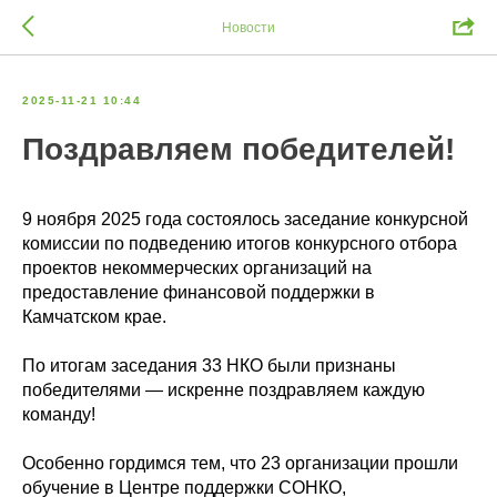
Новости
2025-11-21 10:44
Поздравляем победителей!
9 ноября 2025 года состоялось заседание конкурсной
комиссии по подведению итогов конкурсного отбора
проектов некоммерческих организаций на
предоставление финансовой поддержки в
Камчатском крае.
По итогам заседания 33 НКО были признаны
победителями — искренне поздравляем каждую
команду!
Особенно гордимся тем, что 23 организации прошли
обучение в Центре поддержки СОНКО,