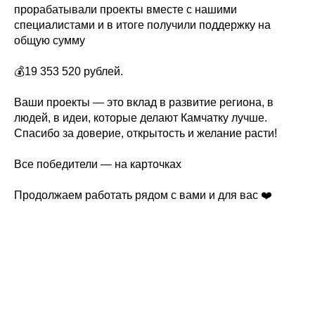
прорабатывали проекты вместе с нашими
специалистами и в итоге получили поддержку на
общую сумму
💰19 353 520 рублей.
Ваши проекты — это вклад в развитие региона, в
людей, в идеи, которые делают Камчатку лучше.
Спасибо за доверие, открытость и желание расти!
Все победители — на карточках
Продолжаем работать рядом с вами и для вас ❤️